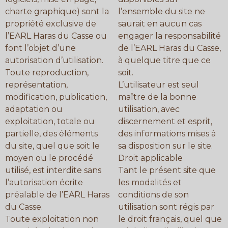
charte graphique) sont la
l’ensemble du site ne
propriété exclusive de
saurait en aucun cas
l’EARL Haras du Casse ou
engager la responsabilité
font l’objet d’une
de l’EARL Haras du Casse,
autorisation d’utilisation.
à quelque titre que ce
Toute reproduction,
soit.
représentation,
L’utilisateur est seul
modification, publication,
maître de la bonne
adaptation ou
utilisation, avec
exploitation, totale ou
discernement et esprit,
partielle, des éléments
des informations mises à
du site, quel que soit le
sa disposition sur le site.
moyen ou le procédé
Droit applicable
utilisé, est interdite sans
Tant le présent site que
l’autorisation écrite
les modalités et
préalable de l’EARL Haras
conditions de son
du Casse.
utilisation sont régis par
Toute exploitation non
le droit français, quel que