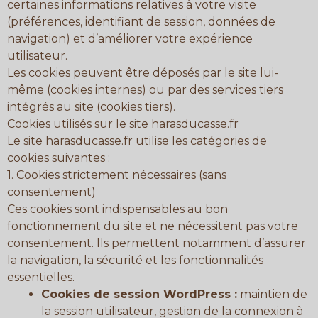
certaines informations relatives à votre visite
(préférences, identifiant de session, données de
navigation) et d’améliorer votre expérience
utilisateur.
Les cookies peuvent être déposés par le site lui-
même (cookies internes) ou par des services tiers
intégrés au site (cookies tiers).
Cookies utilisés sur le site harasducasse.fr
Le site harasducasse.fr utilise les catégories de
cookies suivantes :
1. Cookies strictement nécessaires (sans
consentement)
Ces cookies sont indispensables au bon
fonctionnement du site et ne nécessitent pas votre
consentement. Ils permettent notamment d’assurer
la navigation, la sécurité et les fonctionnalités
essentielles.
Cookies de session WordPress :
maintien de
la session utilisateur, gestion de la connexion à