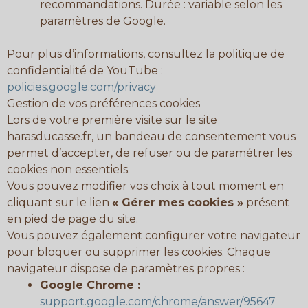
recommandations. Durée : variable selon les
paramètres de Google.
Pour plus d’informations, consultez la politique de
confidentialité de YouTube :
policies.google.com/privacy
Gestion de vos préférences cookies
Lors de votre première visite sur le site
harasducasse.fr, un bandeau de consentement vous
permet d’accepter, de refuser ou de paramétrer les
cookies non essentiels.
Vous pouvez modifier vos choix à tout moment en
cliquant sur le lien
« Gérer mes cookies »
présent
en pied de page du site.
Vous pouvez également configurer votre navigateur
pour bloquer ou supprimer les cookies. Chaque
navigateur dispose de paramètres propres :
Google Chrome :
support.google.com/chrome/answer/95647