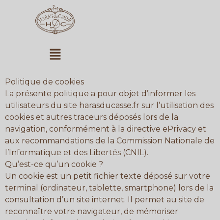
Aller
au
contenu
Menu
Politique de cookies
La présente politique a pour objet d’informer les
utilisateurs du site harasducasse.fr sur l’utilisation des
cookies et autres traceurs déposés lors de la
navigation, conformément à la directive ePrivacy et
aux recommandations de la Commission Nationale de
l’Informatique et des Libertés (CNIL).
Qu’est-ce qu’un cookie ?
Un cookie est un petit fichier texte déposé sur votre
terminal (ordinateur, tablette, smartphone) lors de la
consultation d’un site internet. Il permet au site de
reconnaître votre navigateur, de mémoriser