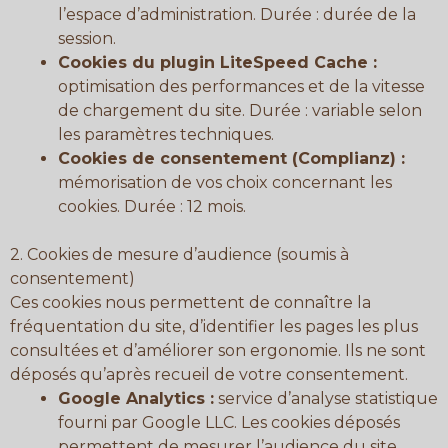
l’espace d’administration. Durée : durée de la
session.
Cookies du plugin LiteSpeed Cache :
optimisation des performances et de la vitesse
de chargement du site. Durée : variable selon
les paramètres techniques.
Cookies de consentement (Complianz) :
mémorisation de vos choix concernant les
cookies. Durée : 12 mois.
2. Cookies de mesure d’audience (soumis à
consentement)
Ces cookies nous permettent de connaître la
fréquentation du site, d’identifier les pages les plus
consultées et d’améliorer son ergonomie. Ils ne sont
déposés qu’après recueil de votre consentement.
Google Analytics :
service d’analyse statistique
fourni par Google LLC. Les cookies déposés
permettent de mesurer l’audience du site,