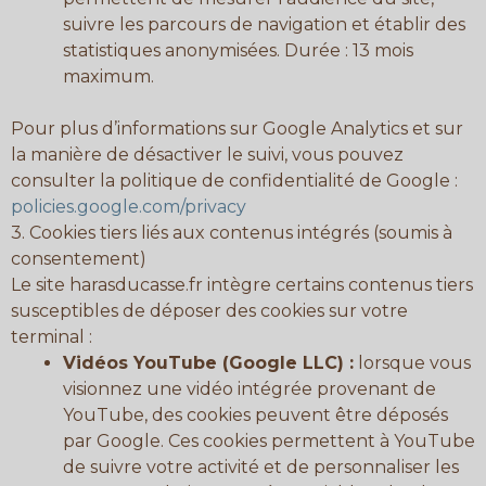
suivre les parcours de navigation et établir des
statistiques anonymisées. Durée : 13 mois
maximum.
Pour plus d’informations sur Google Analytics et sur
la manière de désactiver le suivi, vous pouvez
consulter la politique de confidentialité de Google :
policies.google.com/privacy
3. Cookies tiers liés aux contenus intégrés (soumis à
consentement)
Le site harasducasse.fr intègre certains contenus tiers
susceptibles de déposer des cookies sur votre
terminal :
Vidéos YouTube (Google LLC) :
lorsque vous
visionnez une vidéo intégrée provenant de
YouTube, des cookies peuvent être déposés
par Google. Ces cookies permettent à YouTube
de suivre votre activité et de personnaliser les