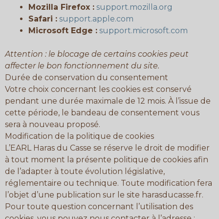
Mozilla Firefox :
support.mozilla.org
Safari :
support.apple.com
Microsoft Edge :
support.microsoft.com
Attention : le blocage de certains cookies peut
affecter le bon fonctionnement du site.
Durée de conservation du consentement
Votre choix concernant les cookies est conservé
pendant une durée maximale de 12 mois. À l’issue de
cette période, le bandeau de consentement vous
sera à nouveau proposé.
Modification de la politique de cookies
L’EARL Haras du Casse se réserve le droit de modifier
à tout moment la présente politique de cookies afin
de l’adapter à toute évolution législative,
réglementaire ou technique. Toute modification fera
l’objet d’une publication sur le site harasducasse.fr.
Pour toute question concernant l’utilisation des
cookies, vous pouvez nous contacter à l’adresse :